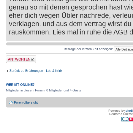
genau so mit denen gesprochen hast wie
eher dich wegen Übler nachrede, verl
verklagen. und aus dem vertrag wirst d
rauskommen. Lies mal in ruhe die AGB 
Beiträge der letzten Zeit anzeigen:
Antwort erstellen
Zurück zu Erfahrungen - Lob & Kritik
WER IST ONLINE?
Mitglieder in diesem Forum: 0 Mitglieder und 4 Gäste
Foren-Übersicht
Powered by
php
Deutsche Überse