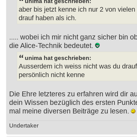
unima hat geschrieben:
aber bis jetzt kenne ich nur 2 von vielen
drauf haben als ich.
..... wobei ich mir nicht ganz sicher bin o
die Alice-Technik bedeutet.
unima hat geschrieben:
Ausserdem ich weiss nicht was du drauf 
persönlich nicht kenne
Die Ehre letzteres zu erfahren wird dir a
dein Wissen bezüglich des ersten Punktes
mal meine diversen Beiträge zu lesen.
Undertaker