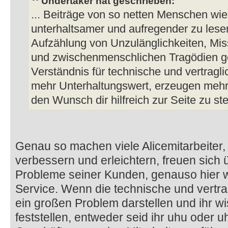
Undertaker hat geschrieben:
... Beiträge von so netten Menschen wie 
unterhaltsamer und aufregender zu lese
Aufzählung von Unzulänglichkeiten, Mi
und zwischenmenschlichen Tragödien g
Verständnis für technische und vertrag
mehr Unterhaltungswert, erzeugen mehr 
den Wunsch dir hilfreich zur Seite zu ste
Genau so machen viele Alicemitarbeiter, 
verbessern und erleichtern, freuen sich
Probleme seiner Kunden, genauso hier wie
Service. Wenn die technische und vertr
ein großen Problem darstellen und ihr w
feststellen, entweder seid ihr uhu oder 