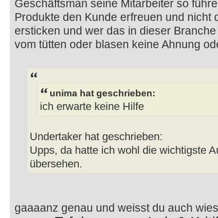
Geschäftsman seine Mitarbeiter so führe
Produkte den Kunde erfreuen und nicht 
ersticken und wer das in dieser Branche 
vom tütten oder blasen keine Ahnung oder
unima hat geschrieben:
ich erwarte keine Hilfe
Undertaker hat geschrieben:
Upps, da hatte ich wohl die wichtigste A
übersehen.
gaaaanz genau und weisst du auch wie