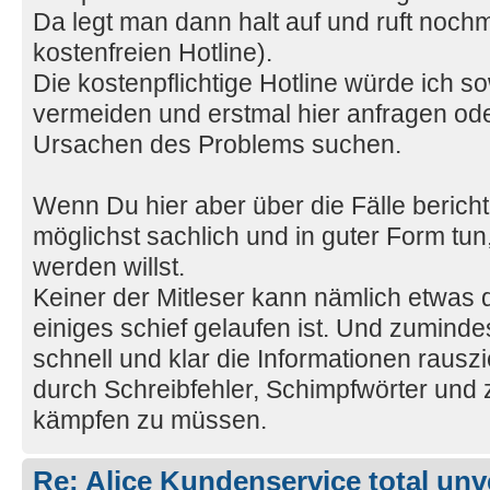
Da legt man dann halt auf und ruft noch
kostenfreien Hotline).
Die kostenpflichtige Hotline würde ich s
vermeiden und erstmal hier anfragen od
Ursachen des Problems suchen.
Wenn Du hier aber über die Fälle bericht
möglichst sachlich und in guter Form t
werden willst.
Keiner der Mitleser kann nämlich etwas d
einiges schief gelaufen ist. Und zumindes
schnell und klar die Informationen rauszi
durch Schreibfehler, Schimpfwörter und 
kämpfen zu müssen.
Re: Alice Kundenservice total unve