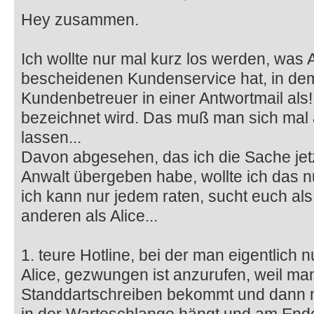
Hey zusammen.
Ich wollte nur mal kurz los werden, was A
bescheidenen Kundenservice hat, in d
Kundenbetreuer in einer Antwortmail als! "
bezeichnet wird. Das muß man sich mal
lassen...
Davon abgesehen, das ich die Sache jet
Anwalt übergeben habe, wollte ich das n
ich kann nur jedem raten, sucht euch al
anderen als Alice...
1. teure Hotline, bei der man eigentlich 
Alice, gezwungen ist anzurufen, weil man
Standdartschreiben bekommt und dann 