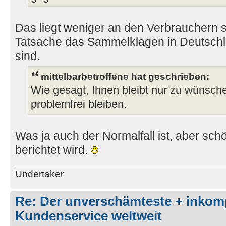
Das liegt weniger an den Verbrauchern s
Tatsache das Sammelklagen in Deutschlan
sind.
mittelbarbetroffene hat geschrieben:
Wie gesagt, Ihnen bleibt nur zu wünsche
problemfrei bleiben.
Was ja auch der Normalfall ist, aber sc
berichtet wird.
Undertaker
Re: Der unverschämteste + inkom
Kundenservice weltweit