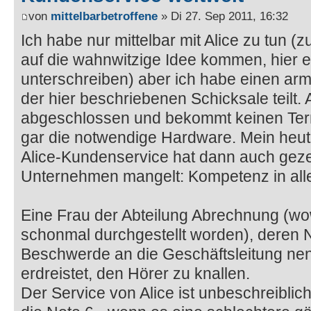
von
mittelbarbetroffene
» Di 27. Sep 2011, 16:32
Ich habe nur mittelbar mit Alice zu tun (
auf die wahnwitzige Idee kommen, hier e
unterschreiben) aber ich habe einen ar
der hier beschriebenen Schicksale teilt. 
abgeschlossen und bekommt keinen Ter
gar die notwendige Hardware. Mein heut
Alice-Kundenservice hat dann auch geze
Unternehmen mangelt: Kompetenz in all
Eine Frau der Abteilung Abrechnung (wo
schonmal durchgestellt worden), deren N
Beschwerde an die Geschäftsleitung nen
erdreistet, den Hörer zu knallen.
Der Service von Alice ist unbeschreiblic