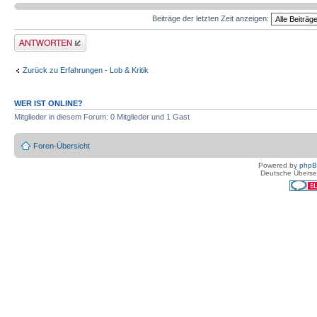
Beiträge der letzten Zeit anzeigen:
Antwort erstellen
Zurück zu Erfahrungen - Lob & Kritik
WER IST ONLINE?
Mitglieder in diesem Forum: 0 Mitglieder und 1 Gast
Foren-Übersicht
Powered by
php
Deutsche Überse