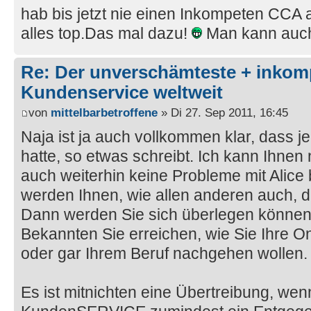
hab bis jetzt nie einen Inkompeten CCA 
alles top.Das mal dazu!
Man kann auch
Re: Der unverschämteste + inkom
Kundenservice weltweit
von
mittelbarbetroffene
» Di 27. Sep 2011, 16:45
Naja ist ja auch vollkommen klar, dass
hatte, so etwas schreibt. Ich kann Ihne
auch weiterhin keine Probleme mit Alic
werden Ihnen, wie allen anderen auch, 
Dann werden Sie sich überlegen können
Bekannten Sie erreichen, wie Sie Ihre O
oder gar Ihrem Beruf nachgehen wollen.
Es ist mitnichten eine Übertreibung, w