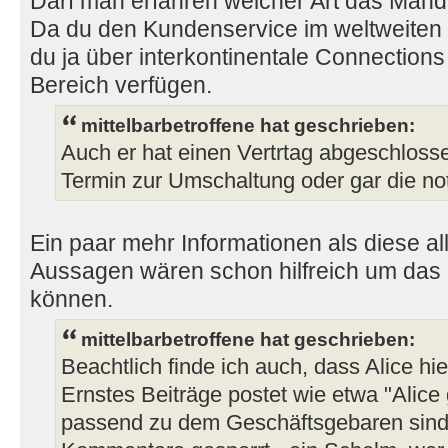
Darf man erfahren welcher Art das Manda
Da du den Kundenservice im weltweiten 
du ja über interkontinentale Connection
Bereich verfügen.
mittelbarbetroffene hat geschrieben:
Auch er hat einen Vertrtag abgeschlos
Termin zur Umschaltung oder gar die n
Ein paar mehr Informationen als diese a
Aussagen wären schon hilfreich um das 
können.
mittelbarbetroffene hat geschrieben:
Beachtlich finde ich auch, dass Alice hi
Ernstes Beiträge postet wie etwa "Alice 
passend zu dem Geschäftsgebaren sind d