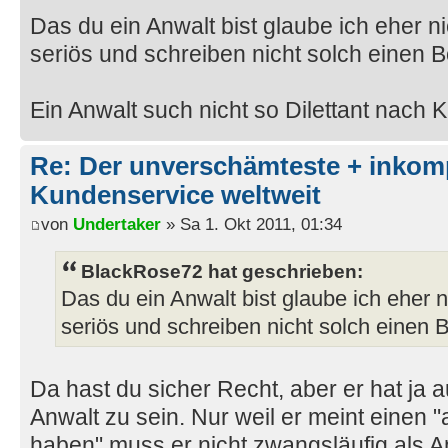
Das du ein Anwalt bist glaube ich eher n
seriös und schreiben nicht solch einen B
Ein Anwalt such nicht so Dilettant nach 
Re: Der unverschämteste + inkom
Kundenservice weltweit
von
Undertaker
» Sa 1. Okt 2011, 01:34
BlackRose72 hat geschrieben:
Das du ein Anwalt bist glaube ich eher 
seriös und schreiben nicht solch einen 
Da hast du sicher Recht, aber er hat ja 
Anwalt zu sein. Nur weil er meint einen
haben" muss er nicht zwangsläufig als An