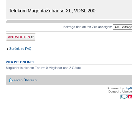
Telekom MagentaZuhause XL, VDSL 200
Beiträge der letzten Zeit anzeigen:
Antwort erstellen
Zurück zu FAQ
WER IST ONLINE?
Mitglieder in diesem Forum: 0 Mitglieder und 2 Gäste
Foren-Übersicht
Powered by
php
Deutsche Überse