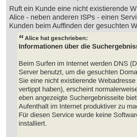
Ruft ein Kunde eine nicht existierende W
Alice - neben anderen ISPs - einen Serv
Kunden beim Auffinden der gesuchten Webs
Alice hat geschrieben:
Informationen über die Suchergebnis
Beim Surfen im Internet werden DNS (
Server benutzt, um die gesuchten Dom
Sie eine nicht existierende Webadresse 
vertippt haben), erscheint normalerweis
eben angezeigte Suchergebnisseite biet
Aufenthalt im Internet produktiver zu m
Für diesen Service wurde keine Softwa
installiert.