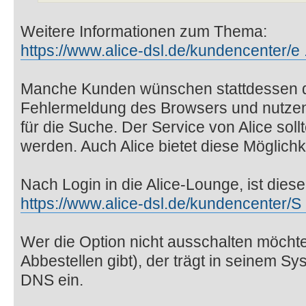
Weitere Informationen zum Thema:
https://www.alice-dsl.de/kundencenter/e .
Manche Kunden wünschen stattdessen d
Fehlermeldung des Browsers und nutzen
für die Suche. Der Service von Alice sol
werden. Auch Alice bietet diese Möglichke
Nach Login in die Alice-Lounge, ist diese
https://www.alice-dsl.de/kundencenter/S 
Wer die Option nicht ausschalten möcht
Abbestellen gibt), der trägt in seinem Sy
DNS ein.
___