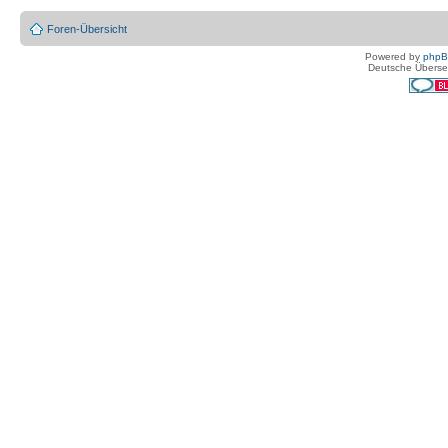
Foren-Übersicht
Powered by
php
Deutsche Überse