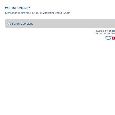
WER IST ONLINE?
Mitglieder in diesem Forum: 0 Mitglieder und 3 Gäste
Foren-Übersicht
Powered by
php
Deutsche Überse