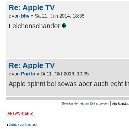
Re: Apple TV
von
bhv
» Sa 21. Jun 2014, 18:35
Leichenschänder
Re: Apple TV
von
Purito
» Di 11. Okt 2016, 10:35
Apple spinnt bei sowas aber auch echt 
Beiträge der letzten Zeit anzeigen:
Antwort erstellen
Zurück zu Sonstiges