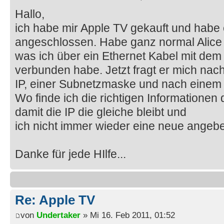
Hallo,
ich habe mir Apple TV gekauft und habe
angeschlossen. Habe ganz normal Alice
was ich über ein Ethernet Kabel mit dem
verbunden habe. Jetzt fragt er mich nach
IP, einer Subnetzmaske und nach einem
Wo finde ich die richtigen Informatione
damit die IP die gleiche bleibt und
ich nicht immer wieder eine neue ange
Danke für jede HIlfe...
Re: Apple TV
von
Undertaker
» Mi 16. Feb 2011, 01:52