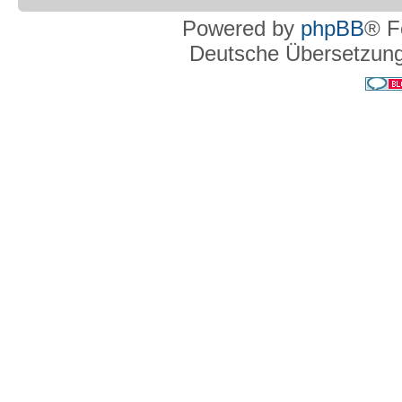
Powered by
phpBB
® F
Deutsche Übersetzun