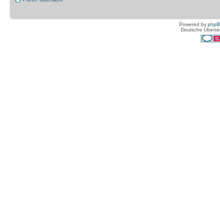
Powered by
php
Deutsche Überse