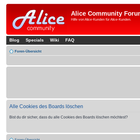
Alice Community Foru
Hilfe von Alice-Kunden für Alice-Kunden.
Blog
Specials
Wiki
FAQ
Foren-Übersicht
Alle Cookies des Boards löschen
Bist du dir sicher, dass du alle Cookies des Boards löschen möchtest?
Foren-Übersicht