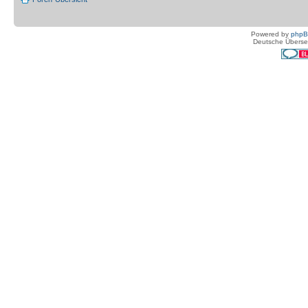
Powered by
php
Deutsche Überse