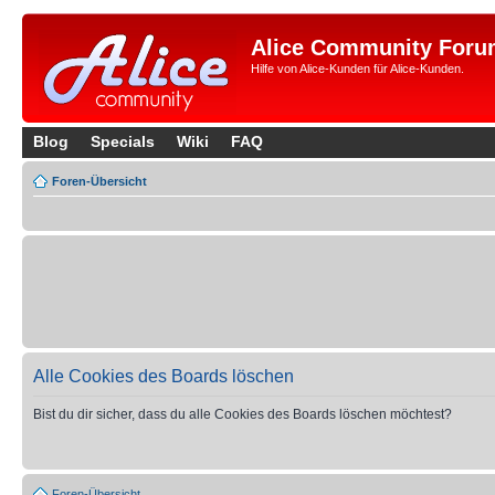
Alice Community Foru
Hilfe von Alice-Kunden für Alice-Kunden.
Blog
Specials
Wiki
FAQ
Foren-Übersicht
Alle Cookies des Boards löschen
Bist du dir sicher, dass du alle Cookies des Boards löschen möchtest?
Foren-Übersicht