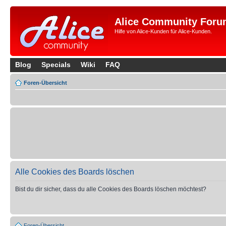
Alice Community Foru
Hilfe von Alice-Kunden für Alice-Kunden.
Blog
Specials
Wiki
FAQ
Foren-Übersicht
Alle Cookies des Boards löschen
Bist du dir sicher, dass du alle Cookies des Boards löschen möchtest?
Foren-Übersicht