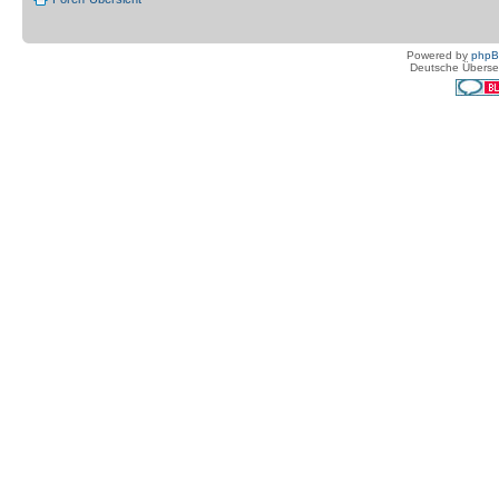
Powered by
php
Deutsche Überse