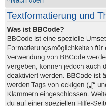
Nach oben
Textformatierung und 
Was ist BBCode?
BBCode ist eine spezielle Umset
Formatierungsmöglichkeiten für d
Verwendung von BBCode werden 
vergeben, können jedoch auch du
deaktiviert werden. BBCode ist 
werden Tags von eckigen („[“ und 
Klammern eingeschlossen. Weite
du auf einer speziellen Hilfe-Seit