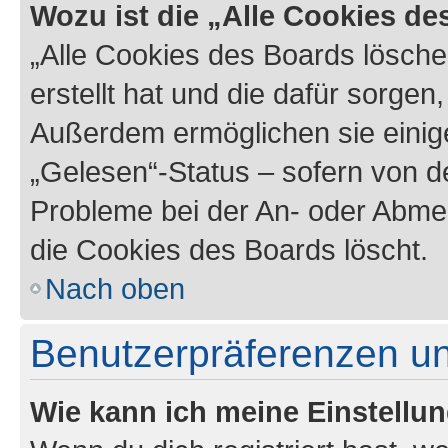
Wozu ist die „Alle Cookies d
„Alle Cookies des Boards lösche
erstellt hat und die dafür sorge
Außerdem ermöglichen sie einige
„Gelesen“-Status – sofern von de
Probleme bei der An- oder Abme
die Cookies des Boards löscht.
Nach oben
Benutzerpräferenzen un
Wie kann ich meine Einstellu