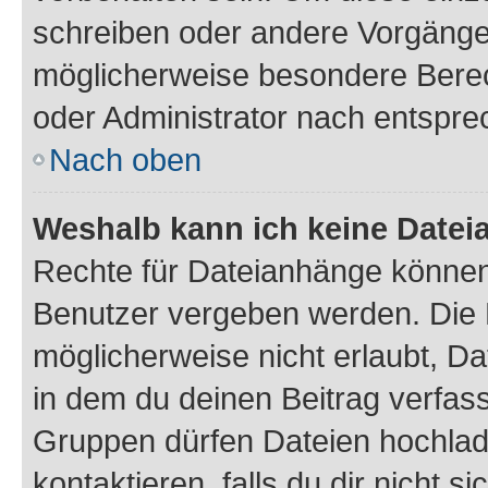
schreiben oder andere Vorgänge
möglicherweise besondere Bere
oder Administrator nach entspr
Nach oben
Weshalb kann ich keine Date
Rechte für Dateianhänge können
Benutzer vergeben werden. Die 
möglicherweise nicht erlaubt, 
in dem du deinen Beitrag verfas
Gruppen dürfen Dateien hochlad
kontaktieren, falls du dir nicht 