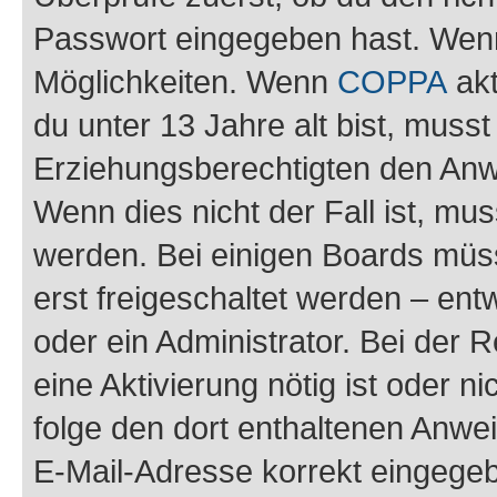
Passwort eingegeben hast. Wenn
Möglichkeiten. Wenn
COPPA
akt
du unter 13 Jahre alt bist, musst
Erziehungsberechtigten den Anwe
Wenn dies nicht der Fall ist, mus
werden. Bei einigen Boards müs
erst freigeschaltet werden – ent
oder ein Administrator. Bei der R
eine Aktivierung nötig ist oder n
folge den dort enthaltenen Anwe
E-Mail-Adresse korrekt eingegeb