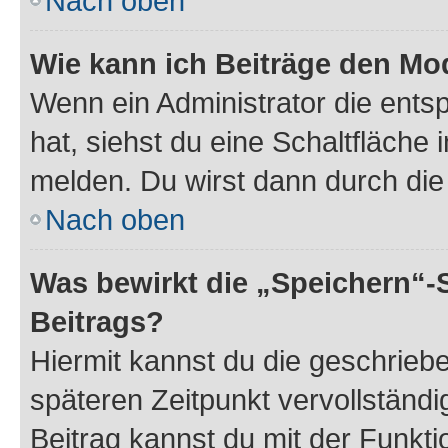
Nach oben
Wie kann ich Beiträge den M
Wenn ein Administrator die ent
hat, siehst du eine Schaltfläche
melden. Du wirst dann durch die 
Nach oben
Was bewirkt die „Speichern“-
Beitrags?
Hiermit kannst du die geschrie
späteren Zeitpunkt vervollständ
Beitrag kannst du mit der Funkt