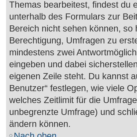
Themas bearbeitest, findest du e
unterhalb des Formulars zur Beit
Bereich nicht sehen können, so h
Berechtigung, Umfragen zu erstel
mindestens zwei Antwortmöglichk
eingeben und dabei sicherstellen
eigenen Zeile steht. Du kannst 
Benutzer“ festlegen, wie viele 
welches Zeitlimit für die Umfrage 
unbegrenzte Umfrage) und schlie
ändern können.
Nach oben