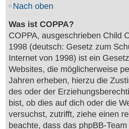
Nach oben
Was ist COPPA?
COPPA, ausgeschrieben Child Onl
1998 (deutsch: Gesetz zum Schu
Internet von 1998) ist ein Geset
Websites, die möglicherweise pe
Jahren erheben, hierzu die Zus
des oder der Erziehungsberechti
bist, ob dies auf dich oder die We
versuchst, zutrifft, ziehe einen r
beachte, dass das phpBB-Team 