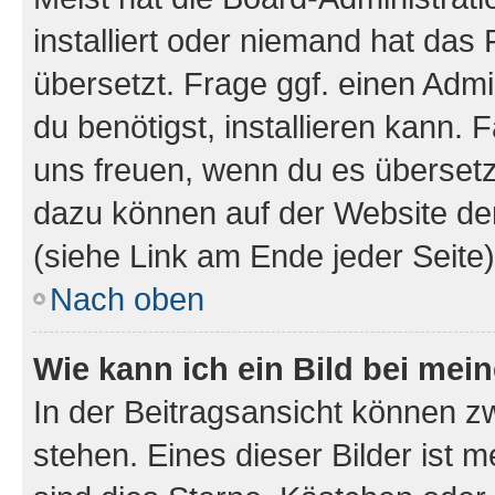
installiert oder niemand hat das
übersetzt. Frage ggf. einen Admi
du benötigst, installieren kann. F
uns freuen, wenn du es übersetz
dazu können auf der Website d
(siehe Link am Ende jeder Seite)
Nach oben
Wie kann ich ein Bild bei me
In der Beitragsansicht können 
stehen. Eines dieser Bilder ist 