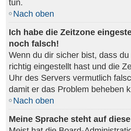
tun.
Nach oben
Ich habe die Zeitzone eingeste
noch falsch!
Wenn du dir sicher bist, dass d
richtig eingestellt hast und die Z
Uhr des Servers vermutlich falsc
damit er das Problem beheben k
Nach oben
Meine Sprache steht auf dies
Meist hat die Board-Administrat