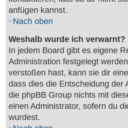
anfügen kannst.
Nach oben
Weshalb wurde ich verwarnt?
In jedem Board gibt es eigene R
Administration festgelegt werde
verstoßen hast, kann sie dir ein
dass dies die Entscheidung der A
die phpBB Group nichts mit dies
einen Administrator, sofern du di
wurdest.