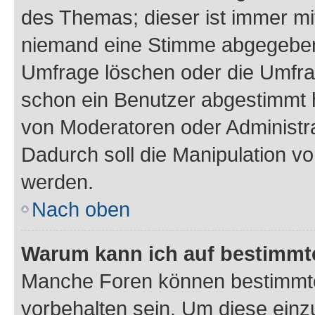
des Themas; dieser ist immer m
niemand eine Stimme abgegeben
Umfrage löschen oder die Umfrag
schon ein Benutzer abgestimmt 
von Moderatoren oder Administr
Dadurch soll die Manipulation v
werden.
Nach oben
Warum kann ich auf bestimmte
Manche Foren können bestimmt
vorbehalten sein. Um diese einz