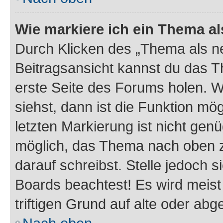
Wie markiere ich ein Thema a
Durch Klicken des „Thema als ne
Beitragsansicht kannst du das 
erste Seite des Forums holen. 
siehst, dann ist die Funktion mög
letzten Markierung ist nicht gen
möglich, das Thema nach oben z
darauf schreibst. Stelle jedoch 
Boards beachtest! Es wird meis
triftigen Grund auf alte oder a