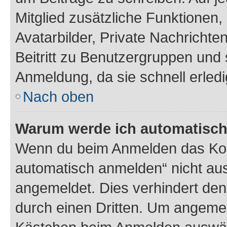
Mitglied zusätzliche Funktionen,
Avatarbilder, Private Nachrichte
Beitritt zu Benutzergruppen und 
Anmeldung, da sie schnell erledigt
Nach oben
Warum werde ich automatisc
Wenn du beim Anmelden das Kon
automatisch anmelden“ nicht ausw
angemeldet. Dies verhindert de
durch einen Dritten. Um angemel