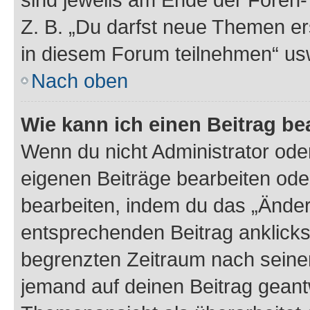
Z. B. „Du darfst neue Themen er
in diesem Forum teilnehmen“ us
Nach oben
Wie kann ich einen Beitrag be
Wenn du nicht Administrator oder
eigenen Beiträge bearbeiten ode
bearbeiten, indem du das „Änder
entsprechenden Beitrag anklickst;
begrenzten Zeitraum nach seiner
jemand auf deinen Beitrag geantw