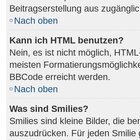
Beitragserstellung aus zugänglich
Nach oben
Kann ich HTML benutzen?
Nein, es ist nicht möglich, HTM
meisten Formatierungsmöglichke
BBCode erreicht werden.
Nach oben
Was sind Smilies?
Smilies sind kleine Bilder, die 
auszudrücken. Für jeden Smilie 