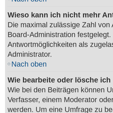
Wieso kann ich nicht mehr An
Die maximal zulässige Zahl von 
Board-Administration festgelegt
Antwortmöglichkeiten als zugela
Administrator.
Nach oben
Wie bearbeite oder lösche ich
Wie bei den Beiträgen können U
Verfasser, einem Moderator oder
werden. Um eine Umfrage zu bea