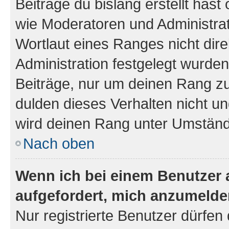
Beiträge du bislang erstellt hast
wie Moderatoren und Administra
Wortlaut eines Ranges nicht dire
Administration festgelegt wurden
Beiträge, nur um deinen Rang z
dulden dieses Verhalten nicht un
wird deinen Rang unter Umständ
Nach oben
Wenn ich bei einem Benutzer a
aufgefordert, mich anzumelde
Nur registrierte Benutzer dürfen 