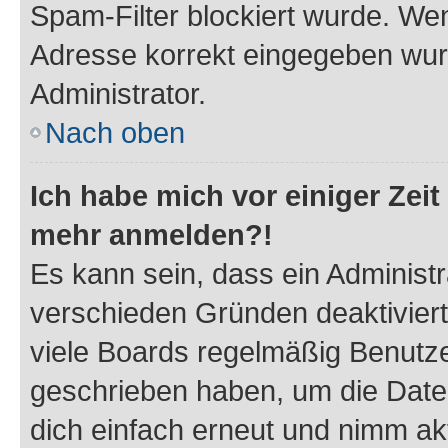
Spam-Filter blockiert wurde. Wen
Adresse korrekt eingegeben wur
Administrator.
Nach oben
Ich habe mich vor einiger Zeit 
mehr anmelden?!
Es kann sein, dass ein Administ
verschieden Gründen deaktivier
viele Boards regelmäßig Benutzer
geschrieben haben, um die Date
dich einfach erneut und nimm akt