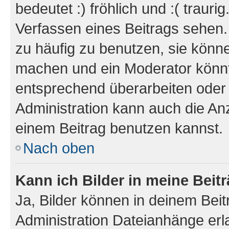
bedeutet :) fröhlich und :( trauri
Verfassen eines Beitrags sehen. 
zu häufig zu benutzen, sie könne
machen und ein Moderator könnt
entsprechend überarbeiten oder 
Administration kann auch die Anz
einem Beitrag benutzen kannst.
Nach oben
Kann ich Bilder in meine Beit
Ja, Bilder können in deinem Bei
Administration Dateianhänge erla