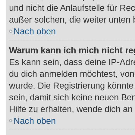
und nicht die Anlaufstelle für Re
außer solchen, die weiter unten
Nach oben
Warum kann ich mich nicht reg
Es kann sein, dass deine IP-Ad
du dich anmelden möchtest, von 
wurde. Die Registrierung könnt
sein, damit sich keine neuen B
Hilfe zu erhalten, wende dich an
Nach oben