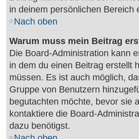
in deinem persönlichen Bereich 
Nach oben
Warum muss mein Beitrag ers
Die Board-Administration kann 
in dem du einen Beitrag erstellt 
müssen. Es ist auch möglich, das
Gruppe von Benutzern hinzugefüg
begutachten möchte, bevor sie au
kontaktiere die Board-Administra
dazu benötigst.
Nach oben