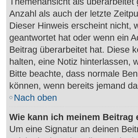
Themenansicht als überarbeitet 
Anzahl als auch der letzte Zeitp
Dieser Hinweis erscheint nicht,
geantwortet hat oder wenn ein A
Beitrag überarbeitet hat. Diese k
halten, eine Notiz hinterlassen,
Bitte beachte, dass normale Benu
können, wenn bereits jemand dar
Nach oben
Wie kann ich meinem Beitrag 
Um eine Signatur an deinen Bei