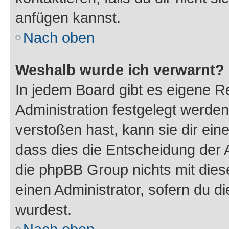
anfügen kannst.
Nach oben
Weshalb wurde ich verwarnt?
In jedem Board gibt es eigene R
Administration festgelegt werde
verstoßen hast, kann sie dir ein
dass dies die Entscheidung der A
die phpBB Group nichts mit dies
einen Administrator, sofern du di
wurdest.