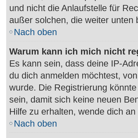
und nicht die Anlaufstelle für Re
außer solchen, die weiter unten
Nach oben
Warum kann ich mich nicht reg
Es kann sein, dass deine IP-Ad
du dich anmelden möchtest, von 
wurde. Die Registrierung könnt
sein, damit sich keine neuen B
Hilfe zu erhalten, wende dich an
Nach oben