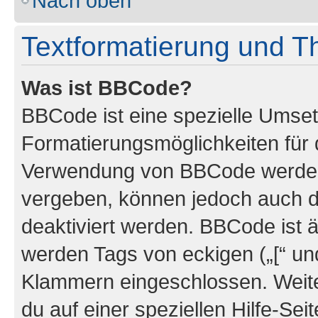
Nach oben
Textformatierung und 
Was ist BBCode?
BBCode ist eine spezielle Umset
Formatierungsmöglichkeiten für d
Verwendung von BBCode werden 
vergeben, können jedoch auch du
deaktiviert werden. BBCode ist 
werden Tags von eckigen („[“ und 
Klammern eingeschlossen. Weite
du auf einer speziellen Hilfe-Seit