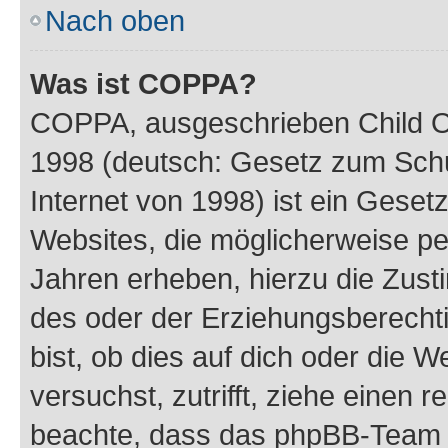
Nach oben
Was ist COPPA?
COPPA, ausgeschrieben Child Onl
1998 (deutsch: Gesetz zum Schu
Internet von 1998) ist ein Geset
Websites, die möglicherweise pe
Jahren erheben, hierzu die Zus
des oder der Erziehungsberechti
bist, ob dies auf dich oder die We
versuchst, zutrifft, ziehe einen r
beachte, dass das phpBB-Team 