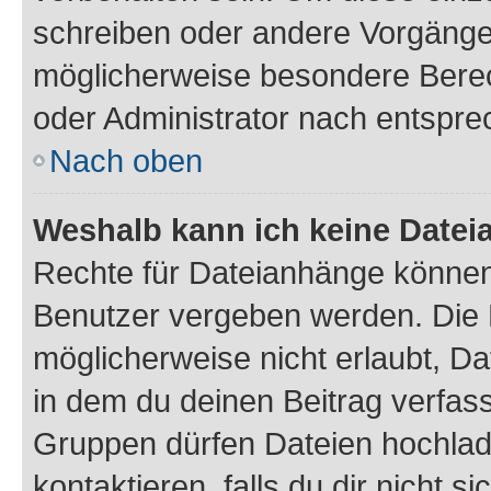
schreiben oder andere Vorgänge
möglicherweise besondere Bere
oder Administrator nach entspr
Nach oben
Weshalb kann ich keine Date
Rechte für Dateianhänge können
Benutzer vergeben werden. Die 
möglicherweise nicht erlaubt, 
in dem du deinen Beitrag verfas
Gruppen dürfen Dateien hochlad
kontaktieren, falls du dir nicht 