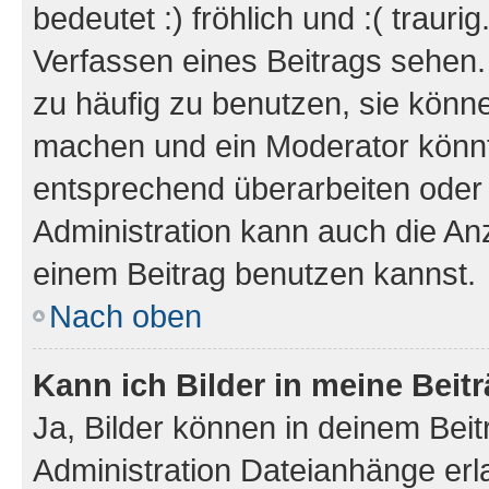
bedeutet :) fröhlich und :( trauri
Verfassen eines Beitrags sehen. 
zu häufig zu benutzen, sie könne
machen und ein Moderator könnt
entsprechend überarbeiten oder 
Administration kann auch die Anz
einem Beitrag benutzen kannst.
Nach oben
Kann ich Bilder in meine Beit
Ja, Bilder können in deinem Bei
Administration Dateianhänge erla