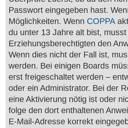
Passwort eingegeben hast. Wenn
Möglichkeiten. Wenn
COPPA
akt
du unter 13 Jahre alt bist, musst
Erziehungsberechtigten den Anwe
Wenn dies nicht der Fall ist, mus
werden. Bei einigen Boards müs
erst freigeschaltet werden – ent
oder ein Administrator. Bei der R
eine Aktivierung nötig ist oder n
folge den dort enthaltenen Anwe
E-Mail-Adresse korrekt eingegeb