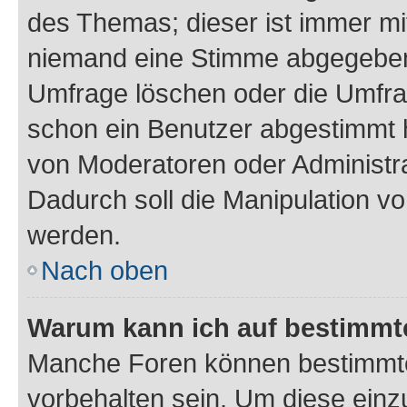
des Themas; dieser ist immer m
niemand eine Stimme abgegeben
Umfrage löschen oder die Umfrag
schon ein Benutzer abgestimmt 
von Moderatoren oder Administr
Dadurch soll die Manipulation v
werden.
Nach oben
Warum kann ich auf bestimmte
Manche Foren können bestimmt
vorbehalten sein. Um diese einz