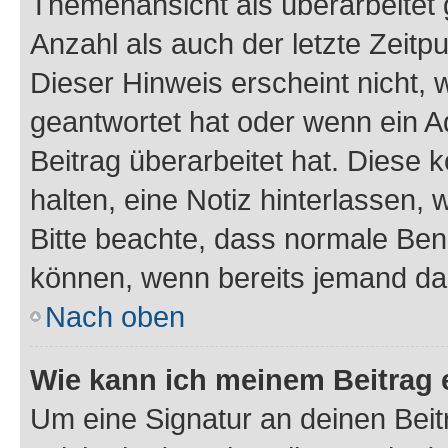
Themenansicht als überarbeitet 
Anzahl als auch der letzte Zeitp
Dieser Hinweis erscheint nicht,
geantwortet hat oder wenn ein A
Beitrag überarbeitet hat. Diese k
halten, eine Notiz hinterlassen,
Bitte beachte, dass normale Benu
können, wenn bereits jemand dar
Nach oben
Wie kann ich meinem Beitrag 
Um eine Signatur an deinen Bei