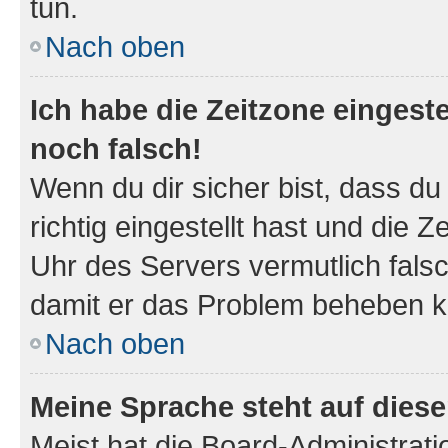
tun.
Nach oben
Ich habe die Zeitzone eingeste
noch falsch!
Wenn du dir sicher bist, dass d
richtig eingestellt hast und die Z
Uhr des Servers vermutlich falsc
damit er das Problem beheben k
Nach oben
Meine Sprache steht auf dies
Meist hat die Board-Administrat