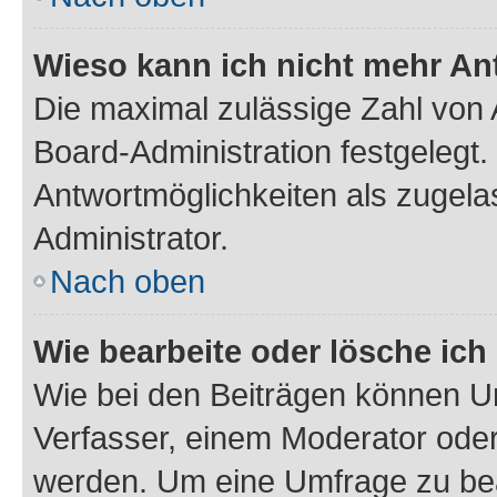
Wieso kann ich nicht mehr An
Die maximal zulässige Zahl von 
Board-Administration festgelegt
Antwortmöglichkeiten als zugela
Administrator.
Nach oben
Wie bearbeite oder lösche ich
Wie bei den Beiträgen können U
Verfasser, einem Moderator oder
werden. Um eine Umfrage zu bea