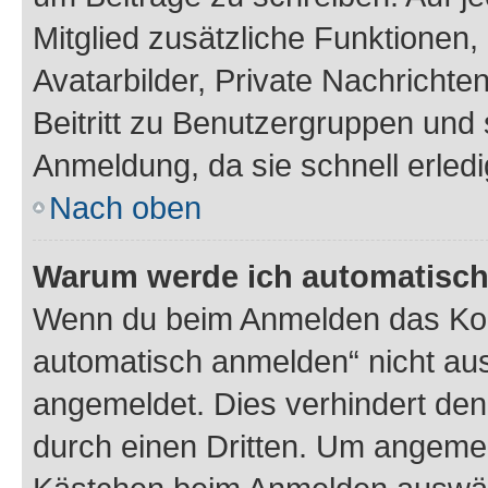
Mitglied zusätzliche Funktionen,
Avatarbilder, Private Nachrichte
Beitritt zu Benutzergruppen und 
Anmeldung, da sie schnell erledigt
Nach oben
Warum werde ich automatisc
Wenn du beim Anmelden das Kon
automatisch anmelden“ nicht ausw
angemeldet. Dies verhindert de
durch einen Dritten. Um angemel