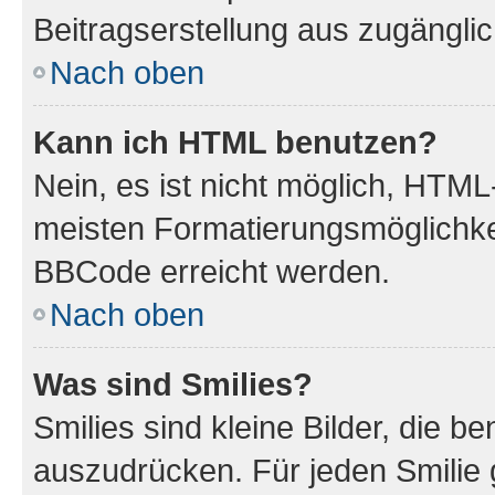
Beitragserstellung aus zugänglich
Nach oben
Kann ich HTML benutzen?
Nein, es ist nicht möglich, HTM
meisten Formatierungsmöglichke
BBCode erreicht werden.
Nach oben
Was sind Smilies?
Smilies sind kleine Bilder, die 
auszudrücken. Für jeden Smilie 