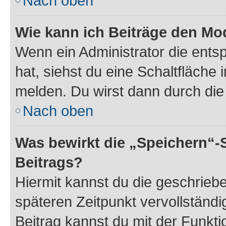
Nach oben
Wie kann ich Beiträge den M
Wenn ein Administrator die ent
hat, siehst du eine Schaltfläche
melden. Du wirst dann durch die 
Nach oben
Was bewirkt die „Speichern“-
Beitrags?
Hiermit kannst du die geschrie
späteren Zeitpunkt vervollständ
Beitrag kannst du mit der Funkt