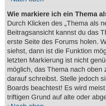
Wie markiere ich ein Thema a
Durch Klicken des „Thema als ne
Beitragsansicht kannst du das 
erste Seite des Forums holen. 
siehst, dann ist die Funktion mög
letzten Markierung ist nicht gen
möglich, das Thema nach oben z
darauf schreibst. Stelle jedoch 
Boards beachtest! Es wird meis
triftigen Grund auf alte oder a