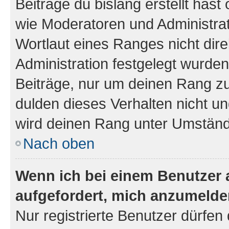
Beiträge du bislang erstellt hast
wie Moderatoren und Administra
Wortlaut eines Ranges nicht dire
Administration festgelegt wurden
Beiträge, nur um deinen Rang z
dulden dieses Verhalten nicht un
wird deinen Rang unter Umständ
Nach oben
Wenn ich bei einem Benutzer a
aufgefordert, mich anzumelde
Nur registrierte Benutzer dürfen 