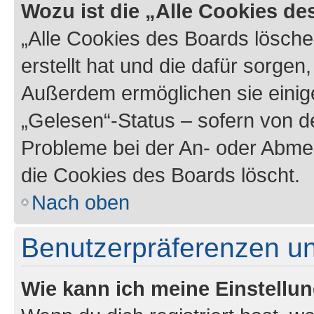
Wozu ist die „Alle Cookies d
„Alle Cookies des Boards lösche
erstellt hat und die dafür sorge
Außerdem ermöglichen sie einige
„Gelesen“-Status – sofern von de
Probleme bei der An- oder Abme
die Cookies des Boards löscht.
Nach oben
Benutzerpräferenzen un
Wie kann ich meine Einstellu