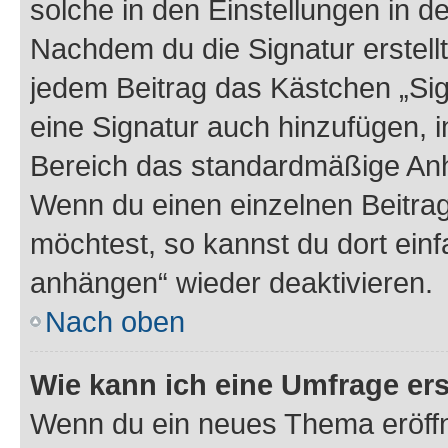
solche in den Einstellungen in 
Nachdem du die Signatur erstellt
jedem Beitrag das Kästchen „Sig
eine Signatur auch hinzufügen, 
Bereich das standardmäßige Anhä
Wenn du einen einzelnen Beitra
möchtest, so kannst du dort einf
anhängen“ wieder deaktivieren.
Nach oben
Wie kann ich eine Umfrage ers
Wenn du ein neues Thema eröffn