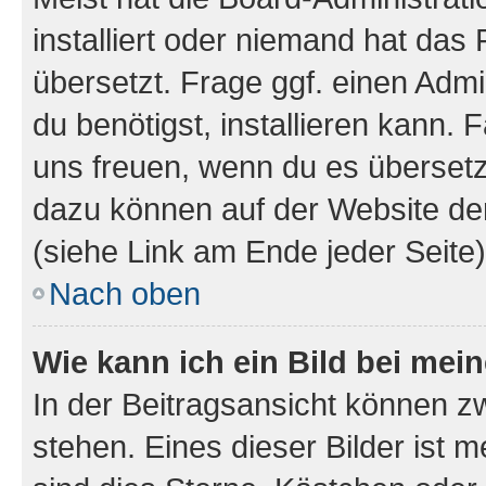
installiert oder niemand hat das
übersetzt. Frage ggf. einen Admi
du benötigst, installieren kann. F
uns freuen, wenn du es übersetz
dazu können auf der Website d
(siehe Link am Ende jeder Seite)
Nach oben
Wie kann ich ein Bild bei me
In der Beitragsansicht können 
stehen. Eines dieser Bilder ist 