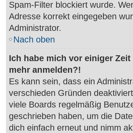
Spam-Filter blockiert wurde. Wen
Adresse korrekt eingegeben wur
Administrator.
Nach oben
Ich habe mich vor einiger Zeit 
mehr anmelden?!
Es kann sein, dass ein Administ
verschieden Gründen deaktivier
viele Boards regelmäßig Benutzer
geschrieben haben, um die Date
dich einfach erneut und nimm akt