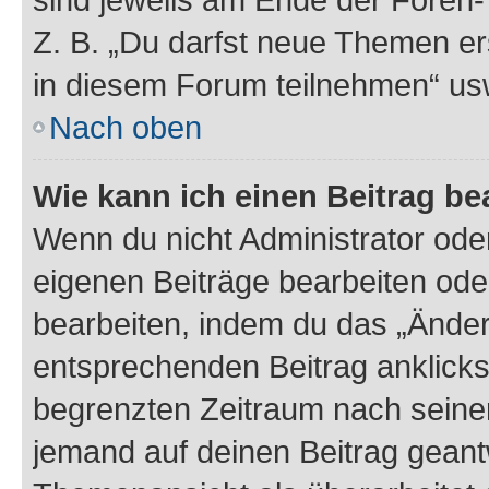
Z. B. „Du darfst neue Themen er
in diesem Forum teilnehmen“ us
Nach oben
Wie kann ich einen Beitrag be
Wenn du nicht Administrator oder
eigenen Beiträge bearbeiten ode
bearbeiten, indem du das „Änder
entsprechenden Beitrag anklickst;
begrenzten Zeitraum nach seiner
jemand auf deinen Beitrag geantw