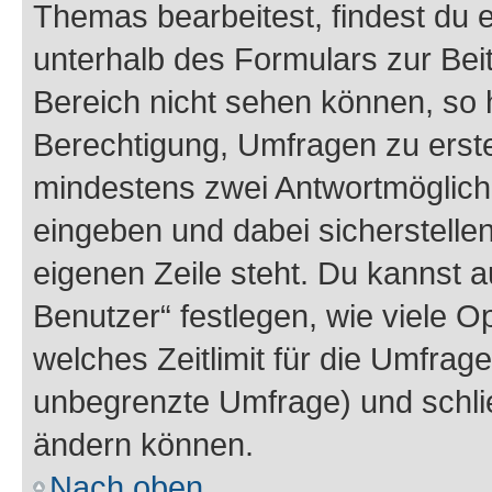
Themas bearbeitest, findest du e
unterhalb des Formulars zur Beit
Bereich nicht sehen können, so h
Berechtigung, Umfragen zu erstel
mindestens zwei Antwortmöglichk
eingeben und dabei sicherstellen
eigenen Zeile steht. Du kannst 
Benutzer“ festlegen, wie viele 
welches Zeitlimit für die Umfrage 
unbegrenzte Umfrage) und schlie
ändern können.
Nach oben