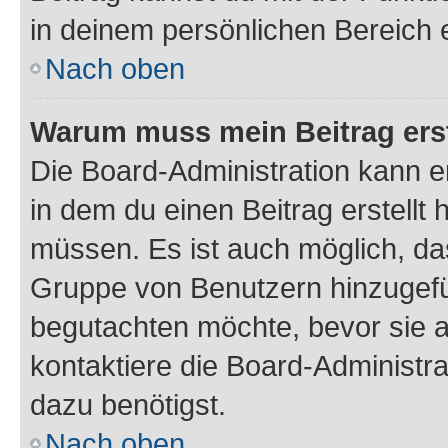
in deinem persönlichen Bereich 
Nach oben
Warum muss mein Beitrag ers
Die Board-Administration kann 
in dem du einen Beitrag erstellt 
müssen. Es ist auch möglich, das
Gruppe von Benutzern hinzugefüg
begutachten möchte, bevor sie au
kontaktiere die Board-Administra
dazu benötigst.
Nach oben