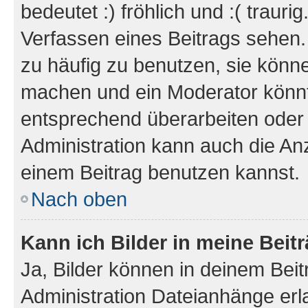
bedeutet :) fröhlich und :( trauri
Verfassen eines Beitrags sehen. 
zu häufig zu benutzen, sie könne
machen und ein Moderator könnt
entsprechend überarbeiten oder 
Administration kann auch die Anz
einem Beitrag benutzen kannst.
Nach oben
Kann ich Bilder in meine Beit
Ja, Bilder können in deinem Bei
Administration Dateianhänge erla