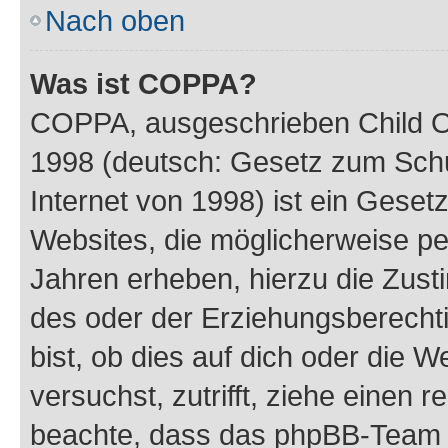
Nach oben
Was ist COPPA?
COPPA, ausgeschrieben Child Onl
1998 (deutsch: Gesetz zum Schu
Internet von 1998) ist ein Geset
Websites, die möglicherweise pe
Jahren erheben, hierzu die Zus
des oder der Erziehungsberechti
bist, ob dies auf dich oder die We
versuchst, zutrifft, ziehe einen r
beachte, dass das phpBB-Team 