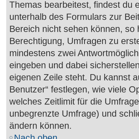
Themas bearbeitest, findest du e
unterhalb des Formulars zur Beit
Bereich nicht sehen können, so h
Berechtigung, Umfragen zu erstel
mindestens zwei Antwortmöglichk
eingeben und dabei sicherstellen
eigenen Zeile steht. Du kannst 
Benutzer“ festlegen, wie viele 
welches Zeitlimit für die Umfrage 
unbegrenzte Umfrage) und schlie
ändern können.
Nach oben