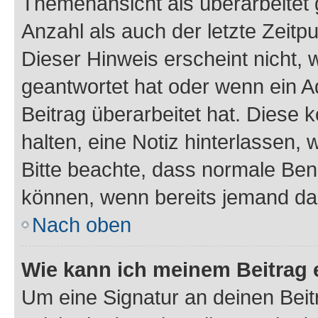
Themenansicht als überarbeitet 
Anzahl als auch der letzte Zeitp
Dieser Hinweis erscheint nicht,
geantwortet hat oder wenn ein A
Beitrag überarbeitet hat. Diese k
halten, eine Notiz hinterlassen,
Bitte beachte, dass normale Benu
können, wenn bereits jemand dar
Nach oben
Wie kann ich meinem Beitrag 
Um eine Signatur an deinen Bei