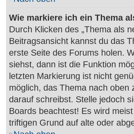
Wie markiere ich ein Thema a
Durch Klicken des „Thema als ne
Beitragsansicht kannst du das 
erste Seite des Forums holen. 
siehst, dann ist die Funktion mög
letzten Markierung ist nicht gen
möglich, das Thema nach oben z
darauf schreibst. Stelle jedoch 
Boards beachtest! Es wird meis
triftigen Grund auf alte oder a