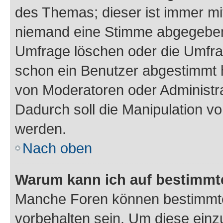
des Themas; dieser ist immer m
niemand eine Stimme abgegeben
Umfrage löschen oder die Umfrag
schon ein Benutzer abgestimmt 
von Moderatoren oder Administr
Dadurch soll die Manipulation v
werden.
Nach oben
Warum kann ich auf bestimmte
Manche Foren können bestimmt
vorbehalten sein. Um diese einz