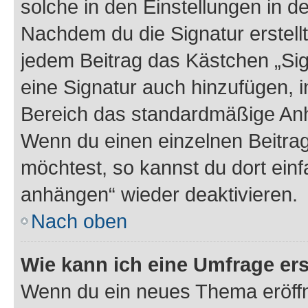
solche in den Einstellungen in 
Nachdem du die Signatur erstellt
jedem Beitrag das Kästchen „Sig
eine Signatur auch hinzufügen, 
Bereich das standardmäßige Anhä
Wenn du einen einzelnen Beitra
möchtest, so kannst du dort einf
anhängen“ wieder deaktivieren.
Nach oben
Wie kann ich eine Umfrage ers
Wenn du ein neues Thema eröffn