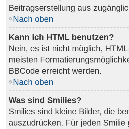
Beitragserstellung aus zugänglich
Nach oben
Kann ich HTML benutzen?
Nein, es ist nicht möglich, HTM
meisten Formatierungsmöglichke
BBCode erreicht werden.
Nach oben
Was sind Smilies?
Smilies sind kleine Bilder, die 
auszudrücken. Für jeden Smilie 