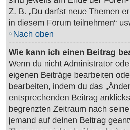
Z. B. „Du darfst neue Themen er
in diesem Forum teilnehmen“ us
Nach oben
Wie kann ich einen Beitrag be
Wenn du nicht Administrator oder
eigenen Beiträge bearbeiten ode
bearbeiten, indem du das „Änder
entsprechenden Beitrag anklickst;
begrenzten Zeitraum nach seiner
jemand auf deinen Beitrag geantw