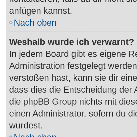
anfügen kannst.
Nach oben
Weshalb wurde ich verwarnt?
In jedem Board gibt es eigene R
Administration festgelegt werde
verstoßen hast, kann sie dir ein
dass dies die Entscheidung der A
die phpBB Group nichts mit dies
einen Administrator, sofern du di
wurdest.