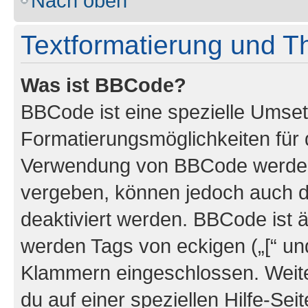
Nach oben
Textformatierung und 
Was ist BBCode?
BBCode ist eine spezielle Umset
Formatierungsmöglichkeiten für d
Verwendung von BBCode werden 
vergeben, können jedoch auch du
deaktiviert werden. BBCode ist 
werden Tags von eckigen („[“ und 
Klammern eingeschlossen. Weite
du auf einer speziellen Hilfe-Seit