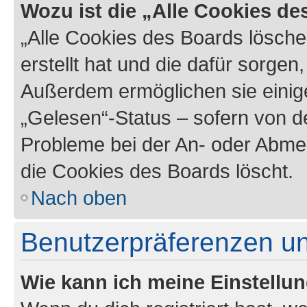
Wozu ist die „Alle Cookies d
„Alle Cookies des Boards lösche
erstellt hat und die dafür sorge
Außerdem ermöglichen sie einige
„Gelesen“-Status – sofern von de
Probleme bei der An- oder Abme
die Cookies des Boards löscht.
Nach oben
Benutzerpräferenzen un
Wie kann ich meine Einstellu