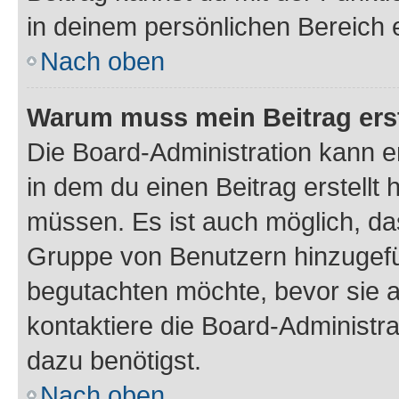
in deinem persönlichen Bereich 
Nach oben
Warum muss mein Beitrag ers
Die Board-Administration kann 
in dem du einen Beitrag erstellt 
müssen. Es ist auch möglich, das
Gruppe von Benutzern hinzugefüg
begutachten möchte, bevor sie au
kontaktiere die Board-Administra
dazu benötigst.
Nach oben