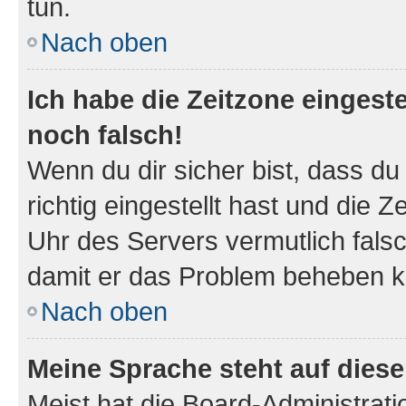
tun.
Nach oben
Ich habe die Zeitzone eingeste
noch falsch!
Wenn du dir sicher bist, dass d
richtig eingestellt hast und die Z
Uhr des Servers vermutlich falsc
damit er das Problem beheben k
Nach oben
Meine Sprache steht auf dies
Meist hat die Board-Administrat