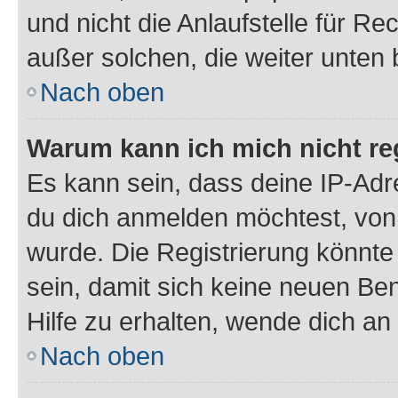
und nicht die Anlaufstelle für Re
außer solchen, die weiter unten
Nach oben
Warum kann ich mich nicht reg
Es kann sein, dass deine IP-Ad
du dich anmelden möchtest, von 
wurde. Die Registrierung könnt
sein, damit sich keine neuen B
Hilfe zu erhalten, wende dich an
Nach oben