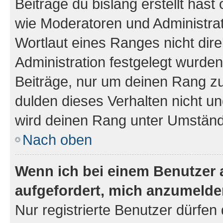
Beiträge du bislang erstellt hast
wie Moderatoren und Administra
Wortlaut eines Ranges nicht dire
Administration festgelegt wurden
Beiträge, nur um deinen Rang z
dulden dieses Verhalten nicht un
wird deinen Rang unter Umständ
Nach oben
Wenn ich bei einem Benutzer a
aufgefordert, mich anzumelde
Nur registrierte Benutzer dürfen 