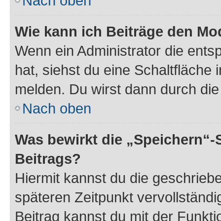
Nach oben
Wie kann ich Beiträge den M
Wenn ein Administrator die ent
hat, siehst du eine Schaltfläche
melden. Du wirst dann durch die 
Nach oben
Was bewirkt die „Speichern“-
Beitrags?
Hiermit kannst du die geschrie
späteren Zeitpunkt vervollständ
Beitrag kannst du mit der Funkt