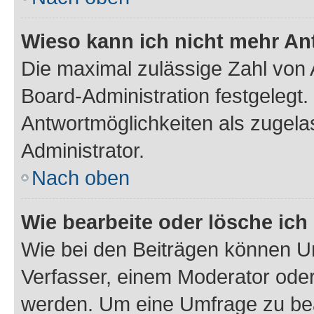
Wieso kann ich nicht mehr An
Die maximal zulässige Zahl von 
Board-Administration festgelegt
Antwortmöglichkeiten als zugela
Administrator.
Nach oben
Wie bearbeite oder lösche ich
Wie bei den Beiträgen können U
Verfasser, einem Moderator oder
werden. Um eine Umfrage zu bea