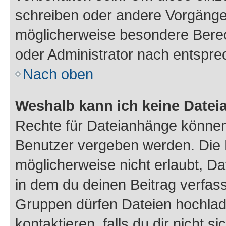
schreiben oder andere Vorgänge
möglicherweise besondere Bere
oder Administrator nach entspr
Nach oben
Weshalb kann ich keine Date
Rechte für Dateianhänge können
Benutzer vergeben werden. Die 
möglicherweise nicht erlaubt, 
in dem du deinen Beitrag verfas
Gruppen dürfen Dateien hochlad
kontaktieren, falls du dir nicht 