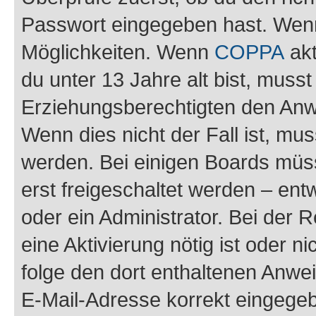
Passwort eingegeben hast. Wenn
Möglichkeiten. Wenn
COPPA
akt
du unter 13 Jahre alt bist, musst
Erziehungsberechtigten den Anwe
Wenn dies nicht der Fall ist, mus
werden. Bei einigen Boards müs
erst freigeschaltet werden – ent
oder ein Administrator. Bei der R
eine Aktivierung nötig ist oder n
folge den dort enthaltenen Anwe
E-Mail-Adresse korrekt eingegeb