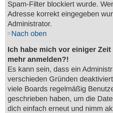
Spam-Filter blockiert wurde. Wen
Adresse korrekt eingegeben wur
Administrator.
Nach oben
Ich habe mich vor einiger Zeit 
mehr anmelden?!
Es kann sein, dass ein Administ
verschieden Gründen deaktivier
viele Boards regelmäßig Benutzer
geschrieben haben, um die Date
dich einfach erneut und nimm akt