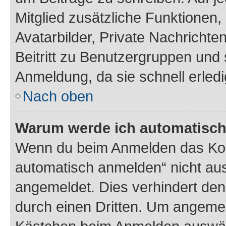
Mitglied zusätzliche Funktionen,
Avatarbilder, Private Nachrichte
Beitritt zu Benutzergruppen und 
Anmeldung, da sie schnell erledigt
Nach oben
Warum werde ich automatisc
Wenn du beim Anmelden das Kon
automatisch anmelden“ nicht ausw
angemeldet. Dies verhindert de
durch einen Dritten. Um angemel