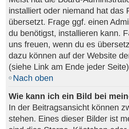
installiert oder niemand hat das
übersetzt. Frage ggf. einen Admi
du benötigst, installieren kann. F
uns freuen, wenn du es übersetz
dazu können auf der Website d
(siehe Link am Ende jeder Seite)
Nach oben
Wie kann ich ein Bild bei me
In der Beitragsansicht können 
stehen. Eines dieser Bilder ist 